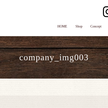
HOME
Shop
Concept
company_img003