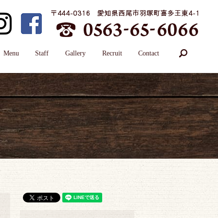
search
Menu
Staff
Gallery
Recruit
Contact