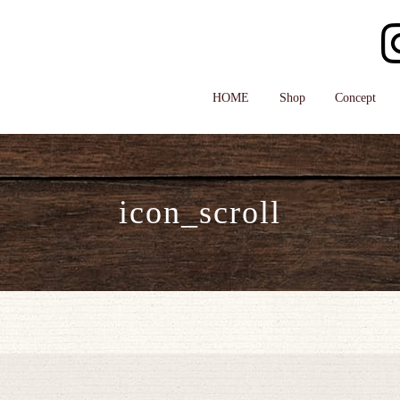
HOME
Shop
Concept
icon_scroll