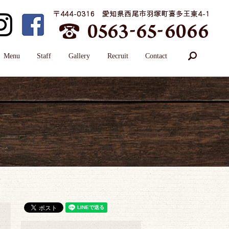
search
Menu
Staff
Gallery
Recruit
Contact