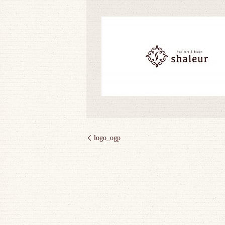
logo_ogp