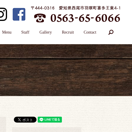
search
Menu
Staff
Gallery
Recruit
Contact