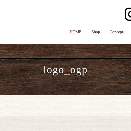
HOME
Shop
Concept
logo_ogp